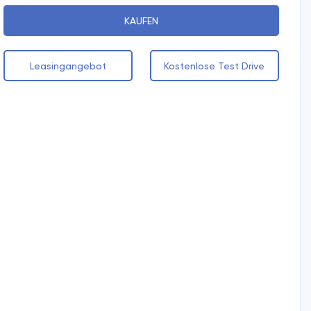
KAUFEN
Leasingangebot
Kostenlose Test Drive