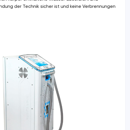
ndung der Technik sicher ist und keine Verbrennungen