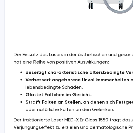
Der Einsatz des Lasers in der ästhetischen und gesun
hat eine Reihe von positiven Auswirkungen:
Beseitigt charakteristische altersbedingte V
Verbessert angeborene Unvollkommenheiten 
lebensbedingte Schäden.
Glättet Fältchen im Gesicht.
Strafft Falten an Stellen, an denen sich Fet
oder natürliche Falten an den Gelenken.
Der fraktionierte Laser MED-X Er Glass 1550 trägt daz
Verjüngungseffekt zu erzielen und dermatologische 