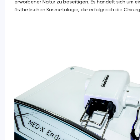
erworbener Natur zu beseitigen. Es handelt sich um 
ästhetischen Kosmetologie, die erfolgreich die Chirurg