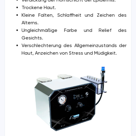
Trockene Haut.
Kleine Falten, Schlaffheit und Zeichen des
Alterns.
Ungleichmäßige Farbe und Relief des
Gesichts.
Verschlechterung des Allgemeinzustands der
Haut, Anzeichen von Stress und Müdigkeit.