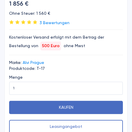
1 856 €
Ohne Steuer: 1 560 €
3 Bewertungen
Kostenloser Versand erfolgt mit dem Betrag der
Bestellung von
500 Euro
ohne Mwst
Marke:
Alvi Prague
Produktcode: T-17
Menge
KAUFEN
Leasingangebot