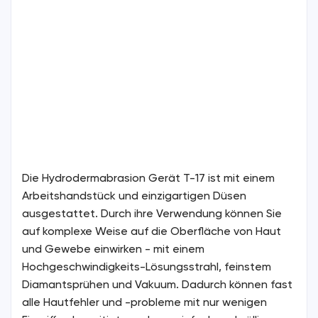
Die Hydrodermabrasion Gerät T-17 ist mit einem
Arbeitshandstück und einzigartigen Düsen
ausgestattet. Durch ihre Verwendung können Sie
auf komplexe Weise auf die Oberfläche von Haut
und Gewebe einwirken - mit einem
Hochgeschwindigkeits-Lösungsstrahl, feinstem
Diamantsprühen und Vakuum. Dadurch können fast
alle Hautfehler und -probleme mit nur wenigen