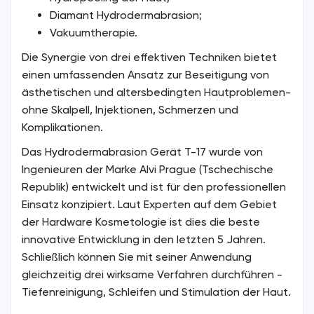
Diamant Hydrodermabrasion;
Vakuumtherapie.
Die Synergie von drei effektiven Techniken bietet
einen umfassenden Ansatz zur Beseitigung von
ästhetischen und altersbedingten Hautproblemen-
ohne Skalpell, Injektionen, Schmerzen und
Komplikationen.
Das Hydrodermabrasion Gerät T-17 wurde von
Ingenieuren der Marke Alvi Prague (Tschechische
Republik) entwickelt und ist für den professionellen
Einsatz konzipiert. Laut Experten auf dem Gebiet
der Hardware Kosmetologie ist dies die beste
innovative Entwicklung in den letzten 5 Jahren.
Schließlich können Sie mit seiner Anwendung
gleichzeitig drei wirksame Verfahren durchführen -
Tiefenreinigung, Schleifen und Stimulation der Haut.