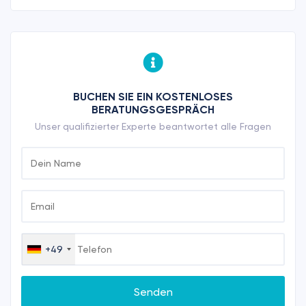
BUCHEN SIE EIN KOSTENLOSES
BERATUNGSGESPRÄCH
Unser qualifizierter Experte beantwortet alle Fragen
+49
Germany
+49
Senden