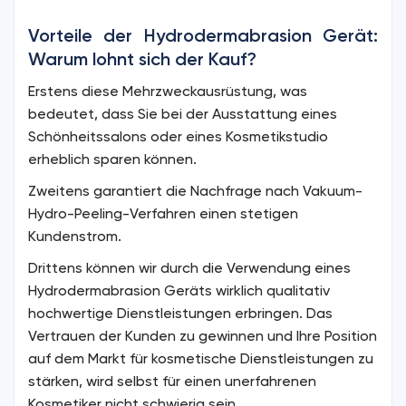
Vorteile der Hydrodermabrasion Gerät:
Warum lohnt sich der Kauf?
Erstens diese Mehrzweckausrüstung, was
bedeutet, dass Sie bei der Ausstattung eines
Schönheitssalons oder eines Kosmetikstudio
erheblich sparen können.
Zweitens garantiert die Nachfrage nach Vakuum-
Hydro-Peeling-Verfahren einen stetigen
Kundenstrom.
Drittens können wir durch die Verwendung eines
Hydrodermabrasion Geräts wirklich qualitativ
hochwertige Dienstleistungen erbringen. Das
Vertrauen der Kunden zu gewinnen und Ihre Position
auf dem Markt für kosmetische Dienstleistungen zu
stärken, wird selbst für einen unerfahrenen
Kosmetiker nicht schwierig sein.