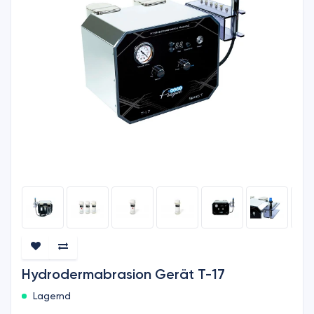
Hydrodermabrasion Gerät T-17
Lagernd