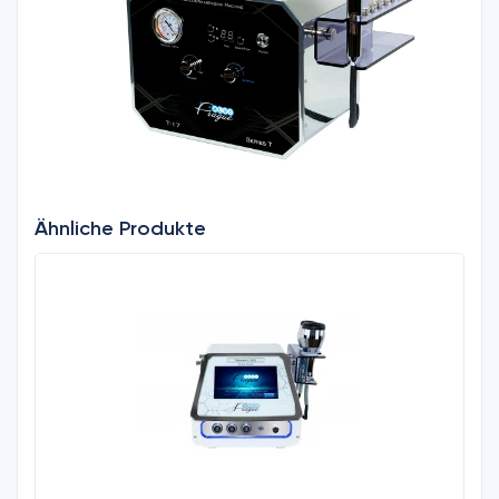
Ähnliche Produkte