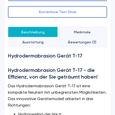
Kostenlose Test Drive
Beschreibung
Merkmale
Ausstattung
Bewertungen (3)
Hydrodermabrasion Gerät T-17
Hydrodermabrasion Gerät T-17 - die
Effizienz, von der Sie geträumt haben!
Das Hydrodermabrasion Gerät T-17 ist eine
kompakte Neuheit mit unbegrenzten Möglichkeiten.
Das innovative Gerätemodell arbeitet in drei
Richtungen:
Hydropeeling der Haut;