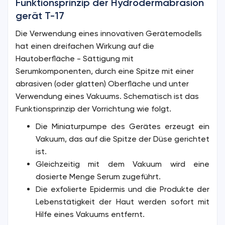
Funktionsprinzip der Hydrodermabrasion
gerät T-17
Die Verwendung eines innovativen Gerätemodells
hat einen dreifachen Wirkung auf die
Hautoberfläche - Sättigung mit
Serumkomponenten, durch eine Spitze mit einer
abrasiven (oder glatten) Oberfläche und unter
Verwendung eines Vakuums. Schematisch ist das
Funktionsprinzip der Vorrichtung wie folgt.
Die Miniaturpumpe des Gerätes erzeugt ein
Vakuum, das auf die Spitze der Düse gerichtet
ist.
Gleichzeitig mit dem Vakuum wird eine
dosierte Menge Serum zugeführt.
Die exfolierte Epidermis und die Produkte der
Lebenstätigkeit der Haut werden sofort mit
Hilfe eines Vakuums entfernt.