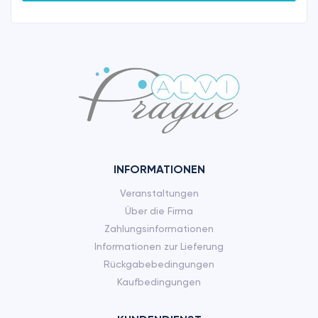
INFORMATIONEN
Veranstaltungen
Über die Firma
Zahlungsinformationen
Informationen zur Lieferung
Rückgabebedingungen
Kaufbedingungen