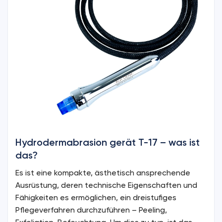
Hydrodermabrasion gerät T-17 – was ist
das?
Es ist eine kompakte, ästhetisch ansprechende
Ausrüstung, deren technische Eigenschaften und
Fähigkeiten es ermöglichen, ein dreistufiges
Pflegeverfahren durchzuführen – Peeling,