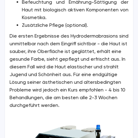
Befeuchtung und Ernährung-Sättigung der
Haut mit biologisch aktiven Komponenten von
Kosmetika.
Zusätzliche Pflege (optional).
Die ersten Ergebnisse des Hydrodermabrasions sind
unmittelbar nach dem Eingriff sichtbar - die Haut ist
sauber, ihre Oberfläche ist geglättet, erhält eine
gesunde Farbe, sieht gepflegt und erfrischt aus. In
diesem Fall wird die Haut elastischer und strahlt
Jugend und Schönheit aus. Für eine endgültige
Lösung seiner ästhetischen und altersbedingten
Probleme wird jedoch ein Kurs empfohlen - 4 bis 10
Behandlungen, die am besten alle 2-3 Wochen
durchgeführt werden.