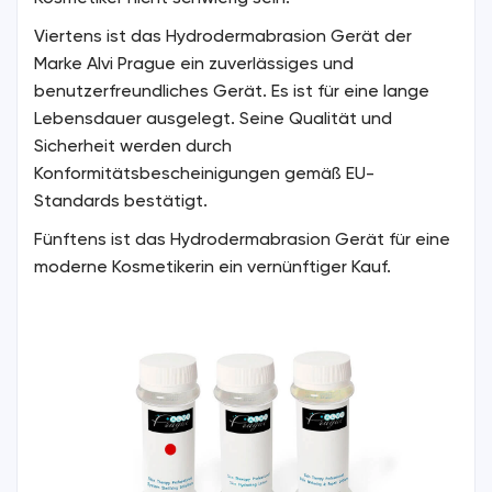
Viertens ist das Hydrodermabrasion Gerät der
Marke Alvi Prague ein zuverlässiges und
benutzerfreundliches Gerät. Es ist für eine lange
Lebensdauer ausgelegt. Seine Qualität und
Sicherheit werden durch
Konformitätsbescheinigungen gemäß EU-
Standards bestätigt.
Fünftens ist das Hydrodermabrasion Gerät für eine
moderne Kosmetikerin ein vernünftiger Kauf.