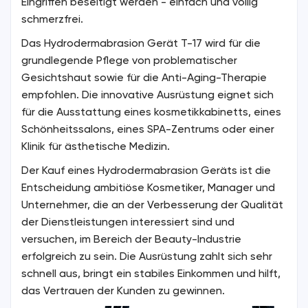
Eingriffen beseitigt werden - einfach und völlig
schmerzfrei.
Das Hydrodermabrasion Gerät T-17 wird für die
grundlegende Pflege von problematischer
Gesichtshaut sowie für die Anti-Aging-Therapie
empfohlen. Die innovative Ausrüstung eignet sich
für die Ausstattung eines kosmetikkabinetts, eines
Schönheitssalons, eines SPA-Zentrums oder einer
Klinik für ästhetische Medizin.
Der Kauf eines Hydrodermabrasion Geräts ist die
Entscheidung ambitiöse Kosmetiker, Manager und
Unternehmer, die an der Verbesserung der Qualität
der Dienstleistungen interessiert sind und
versuchen, im Bereich der Beauty-Industrie
erfolgreich zu sein. Die Ausrüstung zahlt sich sehr
schnell aus, bringt ein stabiles Einkommen und hilft,
das Vertrauen der Kunden zu gewinnen.