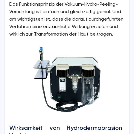
Das Funktionsprinzip der Vakuum-Hydro-Peeling-
Vorrichtung ist einfach und gleichzeitig genial. Und
am wichtigsten ist, dass die darauf durchgeführten
Verfahren eine erstaunliche Wirkung erzielen und
wirklich zur Transformation der Haut beitragen.
Wirksamkeit von Hydrodermabrasion-