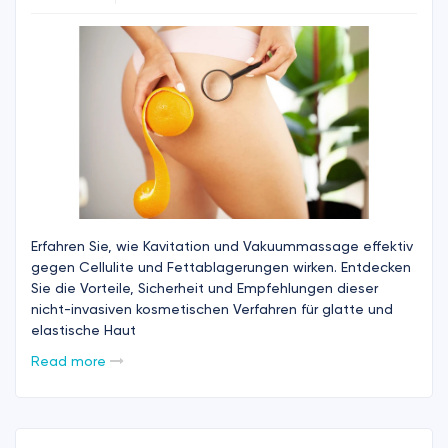
Erfahren Sie, wie Kavitation und Vakuummassage effektiv
gegen Cellulite und Fettablagerungen wirken. Entdecken
Sie die Vorteile, Sicherheit und Empfehlungen dieser
nicht-invasiven kosmetischen Verfahren für glatte und
elastische Haut
Read more