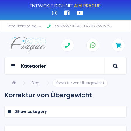
ENTWICKLE DICH MIT
ALVI PRAGUE!
Produktkatalog
+4917636920349 +420776629353
Kategorien
Blog
Korrektur von Übergewicht
Korrektur von Übergewicht
Show category