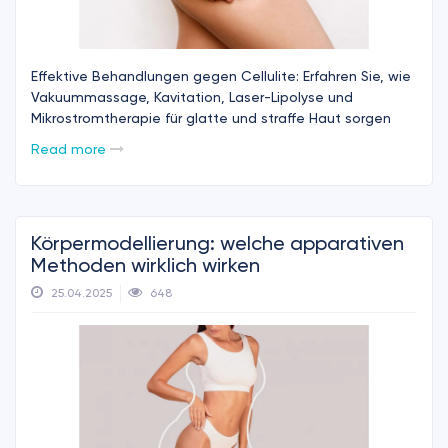
Effektive Behandlungen gegen Cellulite: Erfahren Sie, wie
Vakuummassage, Kavitation, Laser-Lipolyse und
Mikrostromtherapie für glatte und straffe Haut sorgen
Read more
Körpermodellierung: welche apparativen
Methoden wirklich wirken
25.04.2025
648