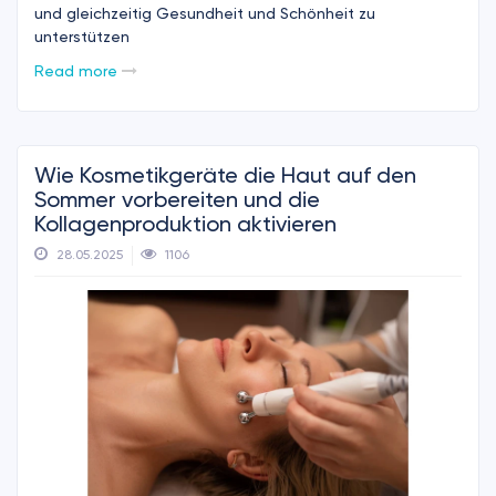
und gleichzeitig Gesundheit und Schönheit zu
unterstützen
Read more
Wie Kosmetikgeräte die Haut auf den
Sommer vorbereiten und die
Kollagenproduktion aktivieren
28.05.2025
1106