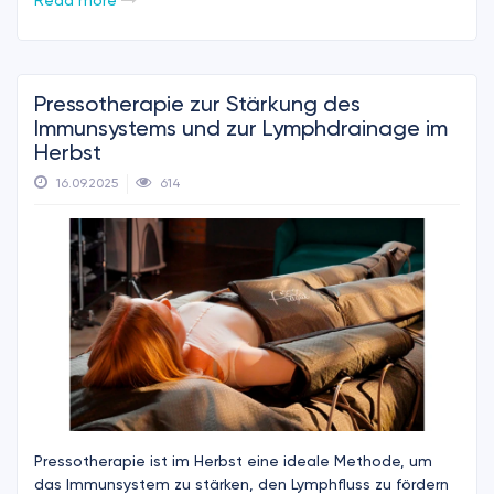
Pressotherapie zur Stärkung des
Immunsystems und zur Lymphdrainage im
Herbst
16.09.2025
614
Pressotherapie ist im Herbst eine ideale Methode, um
das Immunsystem zu stärken, den Lymphfluss zu fördern