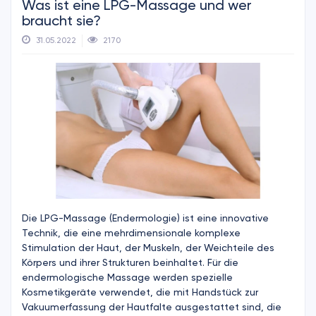
Was ist eine LPG-Massage und wer
braucht sie?
31.05.2022
2170
Die LPG-Massage (Endermologie) ist eine innovative
Technik, die eine mehrdimensionale komplexe
Stimulation der Haut, der Muskeln, der Weichteile des
Körpers und ihrer Strukturen beinhaltet. Für die
endermologische Massage werden spezielle
Kosmetikgeräte verwendet, die mit Handstück zur
Vakuumerfassung der Hautfalte ausgestattet sind, die