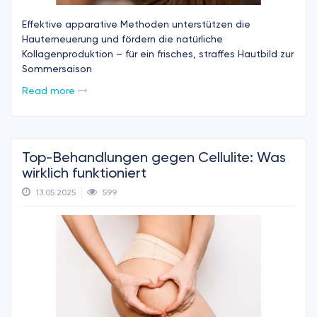
Effektive apparative Methoden unterstützen die
Hauterneuerung und fördern die natürliche
Kollagenproduktion – für ein frisches, straffes Hautbild zur
Sommersaison
Read more
Top-Behandlungen gegen Cellulite: Was
wirklich funktioniert
13.05.2025
599