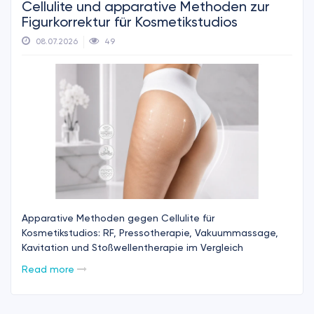
Cellulite und apparative Methoden zur
Figurkorrektur für Kosmetikstudios
08.07.2026
49
Apparative Methoden gegen Cellulite für
Kosmetikstudios: RF, Pressotherapie, Vakuummassage,
Kavitation und Stoßwellentherapie im Vergleich
Read more