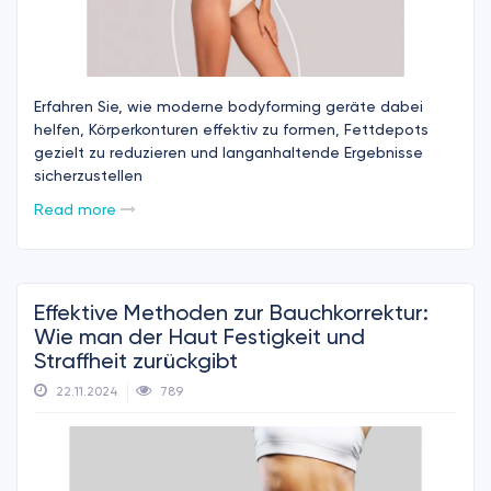
Erfahren Sie, wie moderne bodyforming geräte dabei
helfen, Körperkonturen effektiv zu formen, Fettdepots
gezielt zu reduzieren und langanhaltende Ergebnisse
sicherzustellen
Read more
Effektive Methoden zur Bauchkorrektur:
Wie man der Haut Festigkeit und
Straffheit zurückgibt
22.11.2024
789