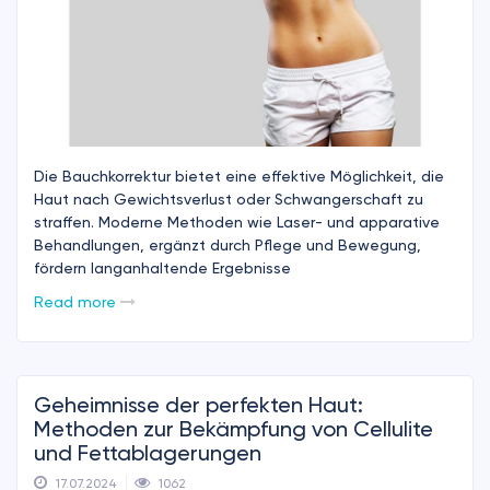
Die Bauchkorrektur bietet eine effektive Möglichkeit, die
Haut nach Gewichtsverlust oder Schwangerschaft zu
straffen. Moderne Methoden wie Laser- und apparative
Behandlungen, ergänzt durch Pflege und Bewegung,
fördern langanhaltende Ergebnisse
Read more
Geheimnisse der perfekten Haut:
Methoden zur Bekämpfung von Cellulite
und Fettablagerungen
17.07.2024
1062