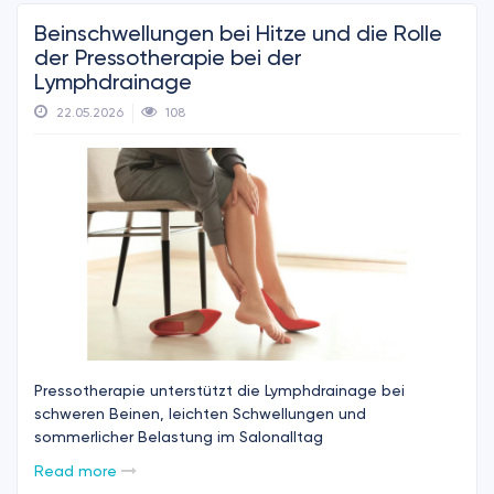
Beinschwellungen bei Hitze und die Rolle
der Pressotherapie bei der
Lymphdrainage
22.05.2026
108
Pressotherapie unterstützt die Lymphdrainage bei
schweren Beinen, leichten Schwellungen und
sommerlicher Belastung im Salonalltag
Read more