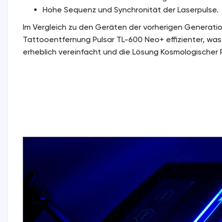
Hohe Sequenz und Synchronität der Laserpulse.
Im Vergleich zu den Geräten der vorherigen Generation
Tattooentfernung Pulsar TL-600 Neo+ effizienter, was
erheblich vereinfacht und die Lösung Kosmologischer