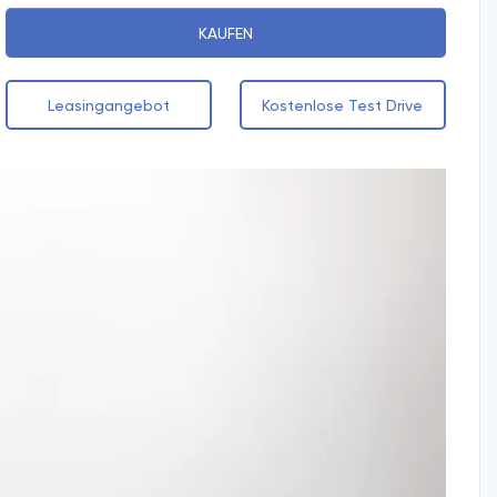
KAUFEN
Leasingangebot
Kostenlose Test Drive