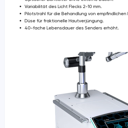
Variabilität des Licht Flecks 2-10 mm.
Pilotstrahl für die Behandlung von empfindlichen
Düse für fraktionelle Hautverjüngung.
40-fache Lebensdauer des Senders erhöht.