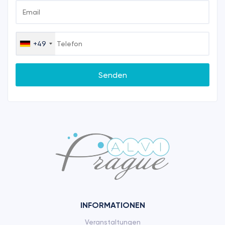
+49
Germany
+49
Senden
INFORMATIONEN
Veranstaltungen