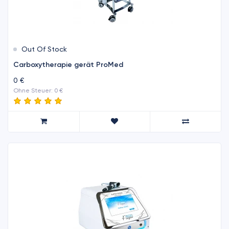
Out Of Stock
Carboxytherapie gerät ProMed
0 €
Ohne Steuer: 0 €