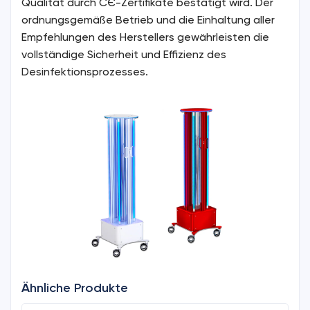
Qualität durch CЄ-Zertifikate bestätigt wird. Der
ordnungsgemäße Betrieb und die Einhaltung aller
Empfehlungen des Herstellers gewährleisten die
vollständige Sicherheit und Effizienz des
Desinfektionsprozesses.
Ähnliche Produkte