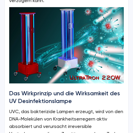
verzögern kann.
Das Wirkprinzip und die Wirksamkeit des
UV Desinfektionslampe
UVC, das bakterizide Lampen erzeugt, wird von den
DNA-Molekülen von Krankheitserregern aktiv
absorbiert und verursacht irreversible