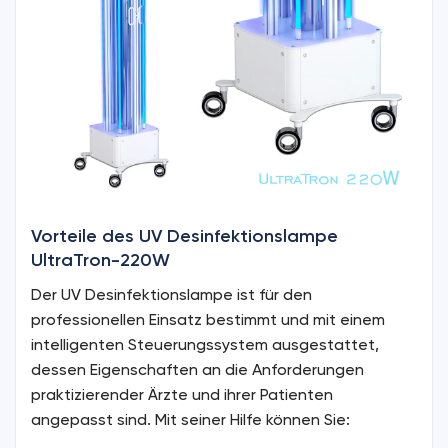
Vorteile des UV Desinfektionslampe
UltraTron-220W
Der UV Desinfektionslampe ist für den
professionellen Einsatz bestimmt und mit einem
intelligenten Steuerungssystem ausgestattet,
dessen Eigenschaften an die Anforderungen
praktizierender Ärzte und ihrer Patienten
angepasst sind. Mit seiner Hilfe können Sie: