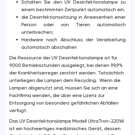
Schalten Sie den UV Desinfektionslampe zu
einem bestimmten Zeitpunkt automatisch ein.
die Desinfektionssitzung in Anwesenheit einer
Person oder von Tieren automatisch
unterbrechen;
Hardware nach Abschluss der Verarbeitung
automatisch abschalten
Die Ressource der UV Desinfektionslampe ist für
9000 Betriebsstunden ausgelegt, bei denen 99,9%
der Krankheitserreger zerstört werden. Tatsächlich
unterliegen die Lampen dem Recycling. Wenn die
Lampen abgenutzt sind, müssen Sie sich an eine
Fachfirma wenden, die über eine Lizenz zur
Entsorgung von besonders gefährlichen Abfällen
verfügt.
Das UV Desinfektionslampe Modell UltraTron-220W
ist ein hochwertiges medizinisches Gerät, dessen