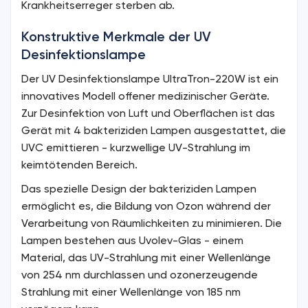
Krankheitserreger sterben ab.
Konstruktive Merkmale der UV
Desinfektionslampe
Der UV Desinfektionslampe UltraTron-220W ist ein
innovatives Modell offener medizinischer Geräte.
Zur Desinfektion von Luft und Oberflächen ist das
Gerät mit 4 bakteriziden Lampen ausgestattet, die
UVC emittieren - kurzwellige UV-Strahlung im
keimtötenden Bereich.
Das spezielle Design der bakteriziden Lampen
ermöglicht es, die Bildung von Ozon während der
Verarbeitung von Räumlichkeiten zu minimieren. Die
Lampen bestehen aus Uvolev-Glas - einem
Material, das UV-Strahlung mit einer Wellenlänge
von 254 nm durchlassen und ozonerzeugende
Strahlung mit einer Wellenlänge von 185 nm