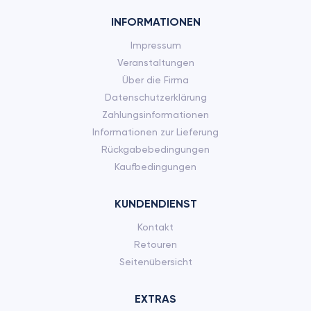
INFORMATIONEN
Impressum
Veranstaltungen
Über die Firma
Datenschutzerklärung
Zahlungsinformationen
Informationen zur Lieferung
Rückgabebedingungen
Kaufbedingungen
KUNDENDIENST
Kontakt
Retouren
Seitenübersicht
EXTRAS