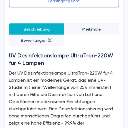
Leasingangebot
Beschreibung
Merkmale
Bewertungen (0)
UV Desinfektionslampe UltraTron-220W
für 4 Lampen
Der UV Desinfektionslampe UltraTron-220W für 4
Lampen ist ein modernes Gerät, das eine UV-
Studie mit einer Wellenlänge von 254 nm erstellt,
mit deren Hilfe die Desinfektion von Luft und
Oberflächen medizinischer Einrichtungen
durchgeführt wird. Eine Desinfektionssitzung wird
ohne menschliches Eingreifen durchgeführt und
zeigt eine hohe Effizienz - 99,9% der