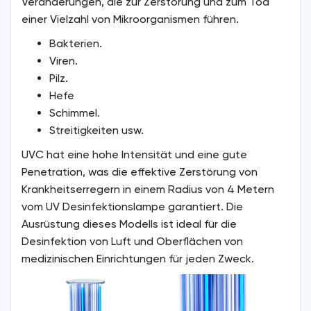
Veränderungen, die zur Zerstörung und zum Tod
einer Vielzahl von Mikroorganismen führen.
Bakterien.
Viren.
Pilz.
Hefe
Schimmel.
Streitigkeiten usw.
UVC hat eine hohe Intensität und eine gute
Penetration, was die effektive Zerstörung von
Krankheitserregern in einem Radius von 4 Metern
vom UV Desinfektionslampe garantiert. Die
Ausrüstung dieses Modells ist ideal für die
Desinfektion von Luft und Oberflächen von
medizinischen Einrichtungen für jeden Zweck.