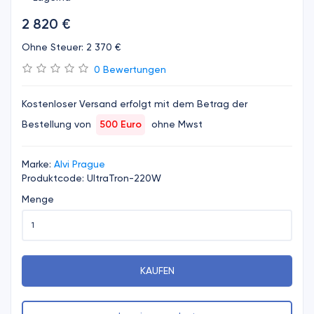
2 820 €
Ohne Steuer: 2 370 €
0 Bewertungen
Kostenloser Versand erfolgt mit dem Betrag der
Bestellung von
500 Euro
ohne Mwst
Marke:
Alvi Prague
Produktcode: UltraTron-220W
Menge
KAUFEN