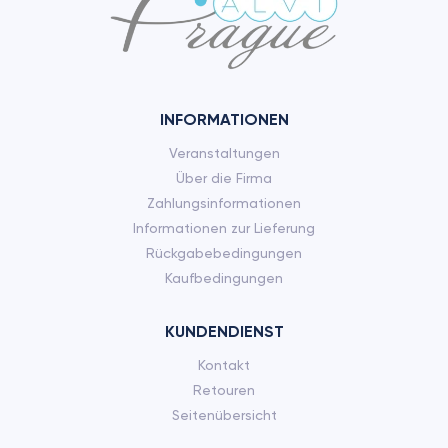
INFORMATIONEN
Veranstaltungen
Über die Firma
Zahlungsinformationen
Informationen zur Lieferung
Rückgabebedingungen
Kaufbedingungen
KUNDENDIENST
Kontakt
Retouren
Seitenübersicht