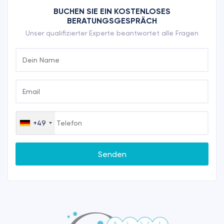
BUCHEN SIE EIN KOSTENLOSES
BERATUNGSGESPRÄCH
Unser qualifizierter Experte beantwortet alle Fragen
+49
Germany
+49
Senden