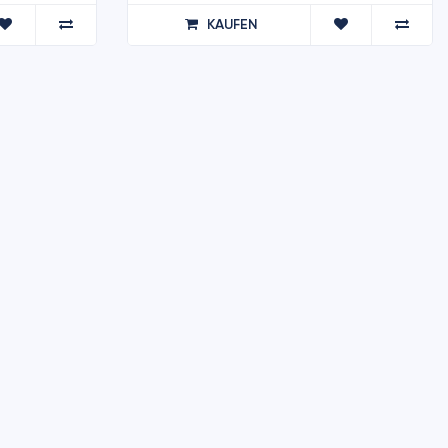
KAUFEN