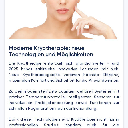
Moderne Kryotherapie: neue
Technologien und Möglichkeiten
Die Kryotherapie entwickelt sich ständig weiter – und
2025 bringt zahlreiche innovative Lösungen mit sich.
Neue Kryotherapiegeräte vereinen höchste Effizienz,
maximalen Komfort und Sicherheit für die Anwenderinnen.
Zu den modernsten Entwicklungen gehören Systeme mit
präziser Temperaturkontrolle, intelligenten Sensoren zur
individuellen Protokollanpassung sowie Funktionen zur
schnellen Regeneration nach der Behandlung.
Dank dieser Technologien wird Kryotherapie nicht nur in
professionellen Studios, sondern auch für die