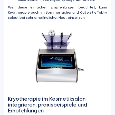
Wer diese einfachen Empfehlungen beachtet, kann
Kryotherapie auch im Sommer sicher und äußerst effektiv
selbst bei sehr empfindlicher Haut einsetzen.
Kryotherapie im Kosmetiksalon
integrieren: praxisbeispiele und
Empfehlungen