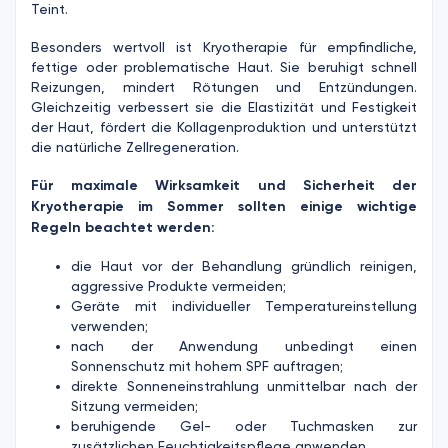
Teint.
Besonders wertvoll ist Kryotherapie für empfindliche,
fettige oder problematische Haut. Sie beruhigt schnell
Reizungen, mindert Rötungen und Entzündungen.
Gleichzeitig verbessert sie die Elastizität und Festigkeit
der Haut, fördert die Kollagenproduktion und unterstützt
die natürliche Zellregeneration.
Für maximale Wirksamkeit und Sicherheit der
Kryotherapie im Sommer sollten einige wichtige
Regeln beachtet werden:
die Haut vor der Behandlung gründlich reinigen,
aggressive Produkte vermeiden;
Geräte mit individueller Temperatureinstellung
verwenden;
nach der Anwendung unbedingt einen
Sonnenschutz mit hohem SPF auftragen;
direkte Sonneneinstrahlung unmittelbar nach der
Sitzung vermeiden;
beruhigende Gel- oder Tuchmasken zur
zusätzlichen Feuchtigkeitspflege anwenden.