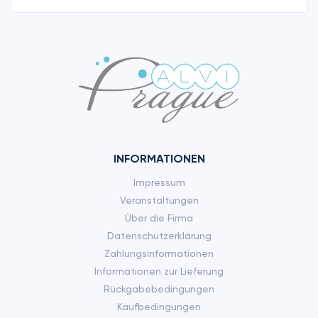
INFORMATIONEN
Impressum
Veranstaltungen
Über die Firma
Datenschutzerklärung
Zahlungsinformationen
Informationen zur Lieferung
Rückgabebedingungen
Kaufbedingungen