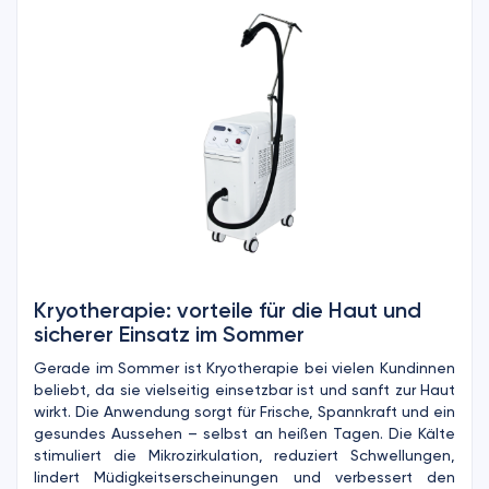
Kryotherapie: vorteile für die Haut und
sicherer Einsatz im Sommer
Gerade im Sommer ist Kryotherapie bei vielen Kundinnen
beliebt, da sie vielseitig einsetzbar ist und sanft zur Haut
wirkt. Die Anwendung sorgt für Frische, Spannkraft und ein
gesundes Aussehen – selbst an heißen Tagen. Die Kälte
stimuliert die Mikrozirkulation, reduziert Schwellungen,
lindert Müdigkeitserscheinungen und verbessert den