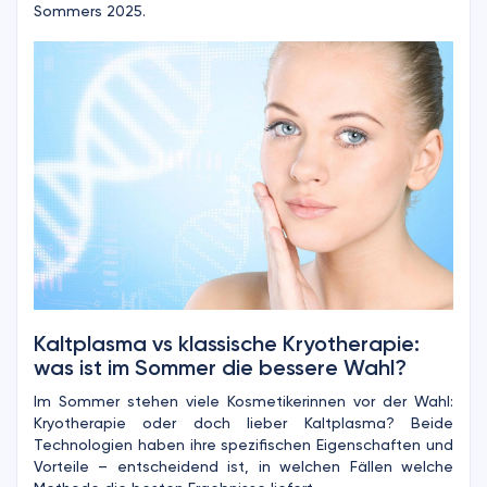
Sommers 2025.
Kaltplasma vs klassische Kryotherapie:
was ist im Sommer die bessere Wahl?
Im Sommer stehen viele Kosmetikerinnen vor der Wahl:
Kryotherapie oder doch lieber Kaltplasma? Beide
Technologien haben ihre spezifischen Eigenschaften und
Vorteile – entscheidend ist, in welchen Fällen welche