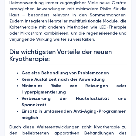
Heimanwendung immer zugänglicher. Viele neue Geräte
ermöglichen Anwendungen mit minimalem Risiko für die
Haut – besonders relevant in den Sommermonaten.
Zudem integrieren Hersteller multifunktionale Module, die
Kältetherapie mit anderen Methoden wie LED-Therapie
oder Mikrostrom kombinieren, um die regenerierende und
verjüngende Wirkung weiter zu verstärken.
Die wichtigsten Vorteile der neuen
Kryotherapie:
Gezielte Behandlung von Problemzonen
Keine Ausfallzeit nach der Anwendung
Minimales Risiko von Reizungen oder
Hyperpigmentierung
Verbesserung der Hautelastizität und
Spannkraft
Einsatz in umfassenden Anti-Aging-Programmen
möglich
Durch diese Weiterentwicklungen zählt Kryotherapie zu
den beliebtesten apparativen Behandlungen des