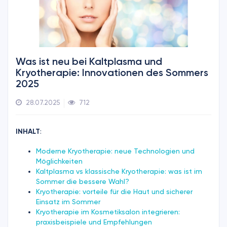
Was ist neu bei Kaltplasma und
Kryotherapie: Innovationen des Sommers
2025
28.07.2025
712
INHALT
:
Moderne Kryotherapie: neue Technologien und
Möglichkeiten
Kaltplasma vs klassische Kryotherapie: was ist im
Sommer die bessere Wahl?
Kryotherapie: vorteile für die Haut und sicherer
Einsatz im Sommer
Kryotherapie im Kosmetiksalon integrieren:
praxisbeispiele und Empfehlungen