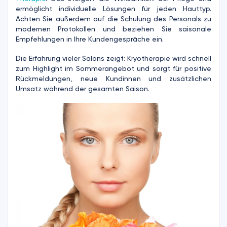
ermöglicht individuelle Lösungen für jeden Hauttyp.
Achten Sie außerdem auf die Schulung des Personals zu
modernen Protokollen und beziehen Sie saisonale
Empfehlungen in Ihre Kundengespräche ein.
Die Erfahrung vieler Salons zeigt: Kryotherapie wird schnell
zum Highlight im Sommerangebot und sorgt für positive
Rückmeldungen, neue Kundinnen und zusätzlichen
Umsatz während der gesamten Saison.