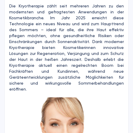
Die Kryotherapie zählt seit mehreren Jahren zu den
modernsten und gefragtesten Anwendungen in der
Kosmetikbranche. Im Jahr 2025 erreicht diese
Technologie ein neues Niveau und wird zum Haupttrend
des Sommers – ideal für alle, die ihre Haut effektiv
pflegen möchten, ohne gesundheitliche Risiken oder
Einschränkungen durch Sonnenaktivität. Dank moderner
Kryotherapie bieten Kosmetikerinnen innovative
Lösungen zur Regeneration, Verjüngung und zum Schutz
der Haut in der heißen Jahreszeit. Deshalb erlebt die
Kryotherapie aktuell einen regelrechten Boom bei
Fachkräften und Kundinnen, während neue
Geräteentwicklungen zusätzliche Möglichkeiten für
sichere und wirkungsvolle Sommerbehandlungen
eröffnen.