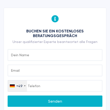
BUCHEN SIE EIN KOSTENLOSES
BERATUNGSGESPRÄCH
Unser qualifizierter Experte beantwortet alle Fragen
+49
Germany
+49
Senden